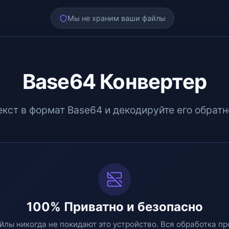
Мы не храним ваши файлы
Base64 Конвертер
екст в формат Base64 и декодируйте его обратн
100% Приватно и безопасно
йлы никогда не покидают это устройство. Вся обработка пр