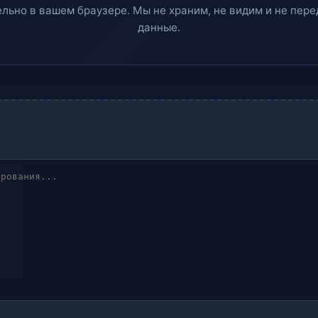
льно в вашем браузере. Мы не храним, не видим и не пер
данные.