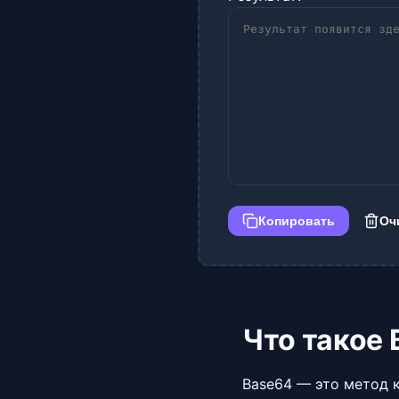
Копировать
Оч
Что такое
Base64 — это метод 