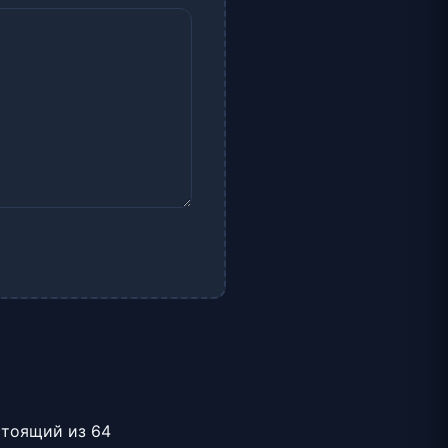
стоящий из 64