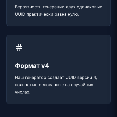
Вероятность генерации двух одинаковых
UUID практически равна нулю.
Формат v4
Наш генератор создает UUID версии 4,
полностью основанные на случайных
числах.