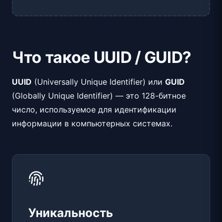
Что такое UUID / GUID?
UUID
(Universally Unique Identifier) или
GUID
(Globally Unique Identifier) — это 128-битное
число, используемое для идентификации
информации в компьютерных системах.
Уникальность