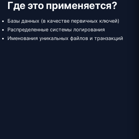
Где это применяется?
Базы данных (в качестве первичных ключей)
Распределенные системы логирования
Именования уникальных файлов и транзакций