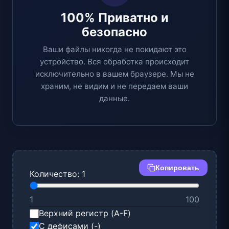
100% Приватно и
безопасно
Ваши файлы никогда не покидают это
устройство. Вся обработка происходит
исключительно в вашем браузере. Мы не
храним, не видим и не передаем ваши
данные.
Копировать
Количество:
1
1
100
Верхний регистр (A-F)
С дефисами (-)